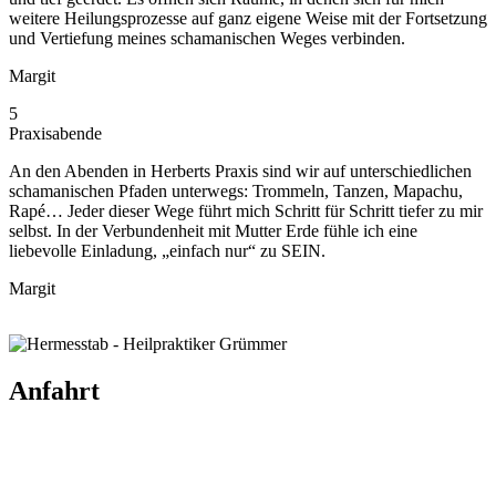
weitere Heilungsprozesse auf ganz eigene Weise mit der Fortsetzung
und Vertiefung meines schamanischen Weges verbinden.
Margit
5
Praxisabende
An den Abenden in Herberts Praxis sind wir auf unterschiedlichen
schamanischen Pfaden unterwegs: Trommeln, Tanzen, Mapachu,
Rapé… Jeder dieser Wege führt mich Schritt für Schritt tiefer zu mir
selbst. In der Verbundenheit mit Mutter Erde fühle ich eine
liebevolle Einladung, „einfach nur“ zu SEIN.
Margit
Anfahrt