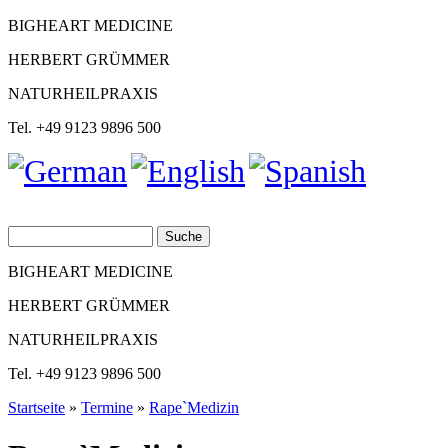
BIGHEART MEDICINE
HERBERT GRÜMMER
NATURHEILPRAXIS
Tel. +49 9123 9896 500
Suche
Suchformular
BIGHEART MEDICINE
HERBERT GRÜMMER
NATURHEILPRAXIS
Tel. +49 9123 9896 500
Startseite
»
Termine
»
Rape`Medizin
Sie sind hier