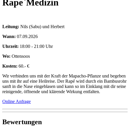
Rape`Medizin
Leitung:
Nils (Sabu) und Herbert
Wann:
07.09.2026
Uhrzeit:
18:00 - 21:00 Uhr
Wo:
Ottensoos
Kosten:
60.- €
Wir verbinden uns mit der Kraft der Mapacho-Pflanze und begeben
uns mit ihr auf eine Heilreise. Der Rapé wird durch ein Bambusrohr
sanft in die Nase eingeblasen und kann so im Einklang mit dir seine
reinigende, öffnende und klärende Wirkung entfalten.
Online Anfrage
Bewertungen