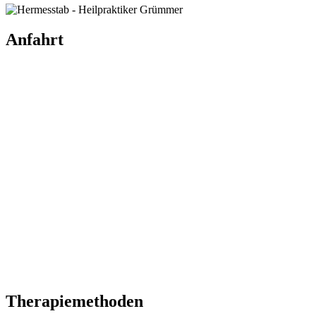
Anfahrt
Therapiemethoden