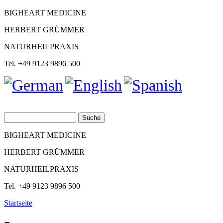
BIGHEART MEDICINE
HERBERT GRÜMMER
NATURHEILPRAXIS
Tel. +49 9123 9896 500
Suche
Suchformular
BIGHEART MEDICINE
HERBERT GRÜMMER
NATURHEILPRAXIS
Tel. +49 9123 9896 500
Startseite
Sie sind hier