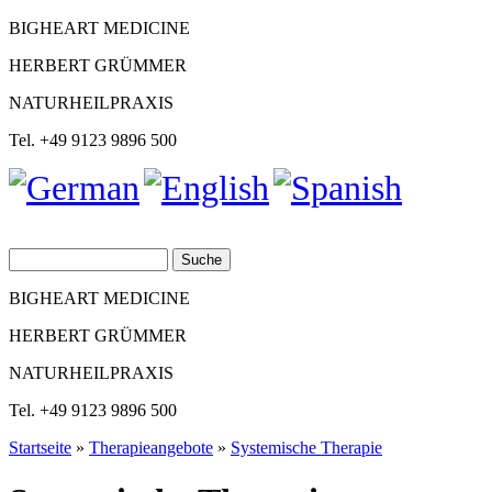
BIGHEART MEDICINE
HERBERT GRÜMMER
NATURHEILPRAXIS
Tel. +49 9123 9896 500
Suche
Suchformular
BIGHEART MEDICINE
HERBERT GRÜMMER
NATURHEILPRAXIS
Tel. +49 9123 9896 500
Startseite
»
Therapieangebote
»
Systemische Therapie
Sie sind hier