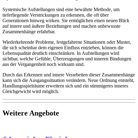
Systemische Aufstellungen sind eine bewährte Methode, um
tieferliegende Verstrickungen zu erkennen, die oft über
Generationen hinweg wirken. Sie ermöglichen einen neuen Blick
auf innere und äußere Beziehungen und machen unbewusste
Zusammenhänge erfahrbar.
Wiederkehrende Probleme, festgefahrene Situationen oder Muster,
die sich scheinbar dem eigenen Einfluss entziehen, können die
Lebensqualität deutlich einschränken. In Aufstellungen wird
sichtbar, welche Gefühle, Überzeugungen und inneren Bindungen
aus der Vergangenheit noch wirksam sind.
Durch das Erkennen und innere Verarbeiten dieser Zusammenhänge
kann sich die Ausgangssituation verändern. Neue Ordnung entsteht,
Handlungsspielräume erweitern sich und ein stimmigeres inneres
Gleichgewicht wird möglich.
Weitere Angebote