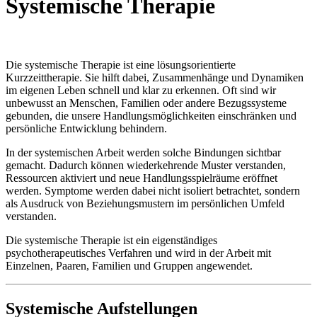
Systemische Therapie
Die systemische Therapie ist eine lösungsorientierte
Kurzzeittherapie. Sie hilft dabei, Zusammenhänge und Dynamiken
im eigenen Leben schnell und klar zu erkennen. Oft sind wir
unbewusst an Menschen, Familien oder andere Bezugssysteme
gebunden, die unsere Handlungsmöglichkeiten einschränken und
persönliche Entwicklung behindern.
In der systemischen Arbeit werden solche Bindungen sichtbar
gemacht. Dadurch können wiederkehrende Muster verstanden,
Ressourcen aktiviert und neue Handlungsspielräume eröffnet
werden. Symptome werden dabei nicht isoliert betrachtet, sondern
als Ausdruck von Beziehungsmustern im persönlichen Umfeld
verstanden.
Die systemische Therapie ist ein eigenständiges
psychotherapeutisches Verfahren und wird in der Arbeit mit
Einzelnen, Paaren, Familien und Gruppen angewendet.
Systemische Aufstellungen