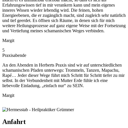
Erfahrungswissen tief in mir verankern kann und mein eigenes
inneres Wissen wieder lebendig wird. Die feinen, hohen
Energieebenen, die er zugänglich macht, sind zugleich sehr natürlich
und tief geerdet. Es öffnen sich Räume, in denen sich für mich
weitere Heilungsprozesse auf ganz eigene Weise mit der Fortsetzung
und Vertiefung meines schamanischen Weges verbinden.
Margit
5
Praxisabende
An den Abenden in Herberts Praxis sind wir auf unterschiedlichen
schamanischen Pfaden unterwegs: Trommeln, Tanzen, Mapachu,
Rapé… Jeder dieser Wege führt mich Schritt für Schritt tiefer zu mir
selbst. In der Verbundenheit mit Mutter Erde fühle ich eine
liebevolle Einladung, „einfach nur“ zu SEIN.
Margit
Anfahrt