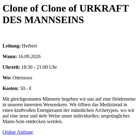
Clone of Clone of URKRAFT
DES MANNSEINS
Leitung:
Herbert
Wann:
16.09.2026
Uhrzeit:
18:30 - 21:00 Uhr
Wo:
Ottensoos
Kosten:
50.- €
Mit gleichgesinnten Männern begeben wir uns auf eine Heldenreise
in unseren innersten Wesenskern. Wir öffnen das Medizinrad in
einen kraftvollen Energieraum der männlichen Archetypen, wo wir
auf eine neue und tiefe Weise unser individuelles, ursprüngliches
Mann-Sein entdecken werden.
Online Anfrage