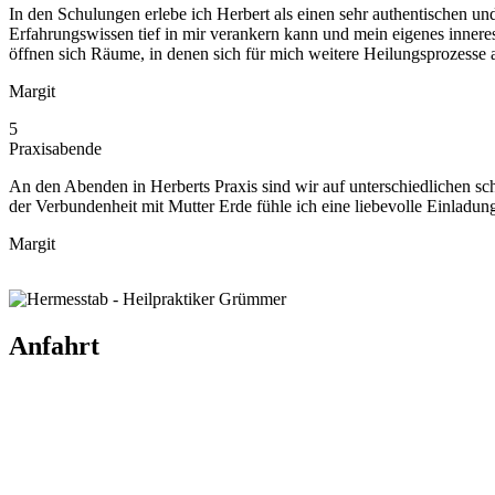
In den Schulungen erlebe ich Herbert als einen sehr authentischen und
Erfahrungswissen tief in mir verankern kann und mein eigenes inneres
öffnen sich Räume, in denen sich für mich weitere Heilungsprozesse
Margit
5
Praxisabende
An den Abenden in Herberts Praxis sind wir auf unterschiedlichen sc
der Verbundenheit mit Mutter Erde fühle ich eine liebevolle Einladun
Margit
Anfahrt