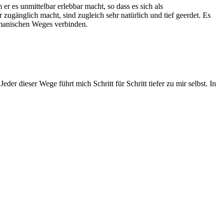
r es unmittelbar erlebbar macht, so dass es sich als
zugänglich macht, sind zugleich sehr natürlich und tief geerdet. Es
amanischen Weges verbinden.
dieser Wege führt mich Schritt für Schritt tiefer zu mir selbst. In