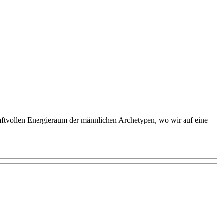
raftvollen Energieraum der männlichen Archetypen, wo wir auf eine