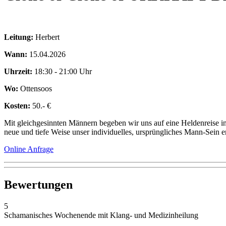
Leitung:
Herbert
Wann:
15.04.2026
Uhrzeit:
18:30 - 21:00 Uhr
Wo:
Ottensoos
Kosten:
50.- €
Mit gleichgesinnten Männern begeben wir uns auf eine Heldenreise i
neue und tiefe Weise unser individuelles, ursprüngliches Mann-Sein 
Online Anfrage
Bewertungen
5
Schamanisches Wochenende mit Klang- und Medizinheilung