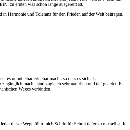
, zu ernten was schon lange ausgereift ist.
d in Harmonie und Toleranz für den Frieden auf der Welt beitragen.
r es unmittelbar erlebbar macht, so dass es sich als
zugänglich macht, sind zugleich sehr natürlich und tief geerdet. Es
amanischen Weges verbinden.
dieser Wege führt mich Schritt für Schritt tiefer zu mir selbst. In