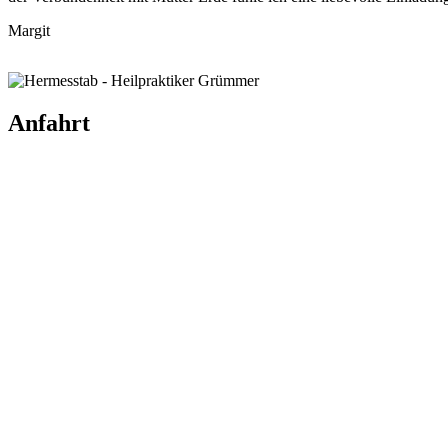
Margit
Anfahrt