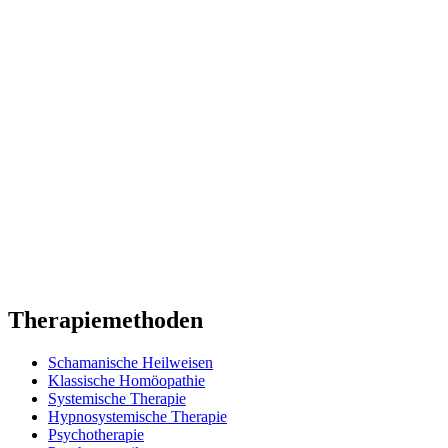
Therapiemethoden
Schamanische Heilweisen
Klassische Homöopathie
Systemische Therapie
Hypnosystemische Therapie
Psychotherapie