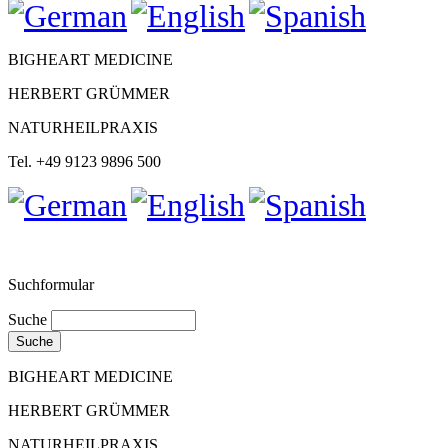
BIGHEART MEDICINE
HERBERT GRÜMMER
NATURHEILPRAXIS
Tel. +49 9123 9896 500
Suchformular
Suche
BIGHEART MEDICINE
HERBERT GRÜMMER
NATURHEILPRAXIS