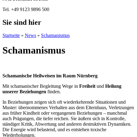
Tel. +49 9123 9896 500
Sie sind hier
Startseite
»
News
»
Schamanismus
Schamanismus
Schamanische Heilweisen im Raum Nürnberg
Mit schamanischer Begleitung Wege in
Freiheit
und
Heilung
unserer Beziehungen
finden.
In Beziehungen zeigen sich oft wiederkehrende Situationen und
Muster: übernommenes Verhalten aus dem Elternhaus, Verletzungen
aus früher Kindheit oder vergangenen Beziehungen – manchmal
auch Prägungen, die tiefer reichen. Sie äußern sich in Kontrolle,
ständiger Kritik, Abwertung und anderen destruktiven Dynamiken.
Die Energie wird belastend, und es entstehen toxische
Wiederholungen.