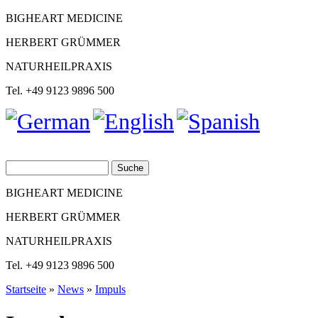
BIGHEART MEDICINE
HERBERT GRÜMMER
NATURHEILPRAXIS
Tel. +49 9123 9896 500
Suche
Suchformular
BIGHEART MEDICINE
HERBERT GRÜMMER
NATURHEILPRAXIS
Tel. +49 9123 9896 500
Startseite
»
News
»
Impuls
Sie sind hier