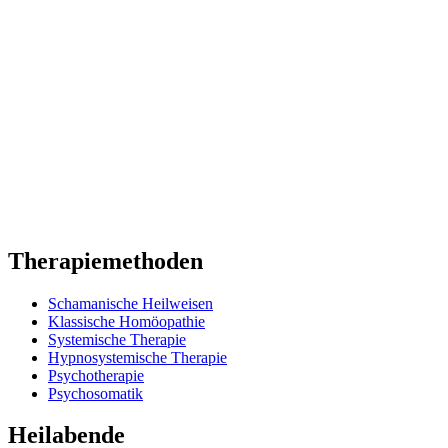
Therapiemethoden
Schamanische Heilweisen
Klassische Homöopathie
Systemische Therapie
Hypnosystemische Therapie
Psychotherapie
Psychosomatik
Heilabende