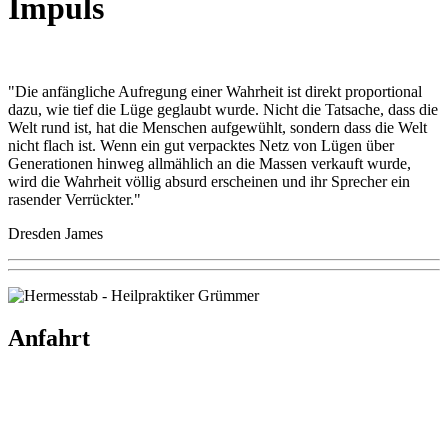
Impuls
"Die anfängliche Aufregung einer Wahrheit ist direkt proportional
dazu, wie tief die Lüge geglaubt wurde. Nicht die Tatsache, dass die
Welt rund ist, hat die Menschen aufgewühlt, sondern dass die Welt
nicht flach ist. Wenn ein gut verpacktes Netz von Lügen über
Generationen hinweg allmählich an die Massen verkauft wurde,
wird die Wahrheit völlig absurd erscheinen und ihr Sprecher ein
rasender Verrückter."
Dresden James
Anfahrt